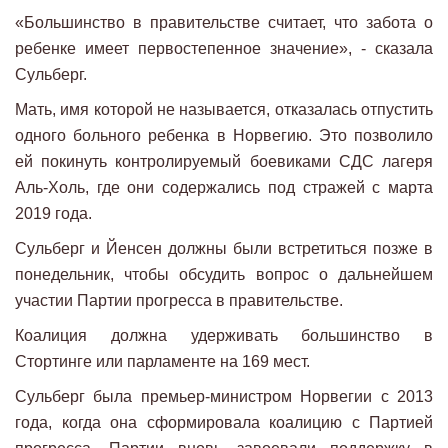
«Большинство в правительстве считает, что забота о
ребенке имеет первостепенное значение», - сказала
Сульберг.
Мать, имя которой не называется, отказалась отпустить
одного больного ребенка в Норвегию. Это позволило
ей покинуть контролируемый боевиками СДС лагеря
Аль-Холь, где они содержались под стражей с марта
2019 года.
Сульберг и Йенсен должны были встретиться позже в
понедельник, чтобы обсудить вопрос о дальнейшем
участии Партии прогресса в правительстве.
Коалиция должна удерживать большинство в
Стортинге или парламенте на 169 мест.
Сульберг была премьер-министром Норвегии с 2013
года, когда она сформировала коалицию с Партией