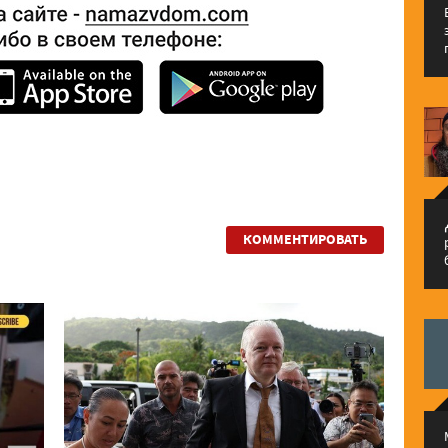
م
КОММЕНТИРОВАТЬ