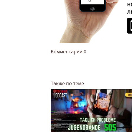
Комментарии
0
Также по теме