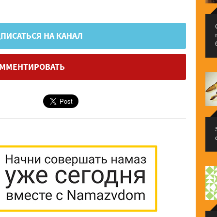
ПИСАТЬСЯ НА КАНАЛ
ММЕНТИРОВАТЬ