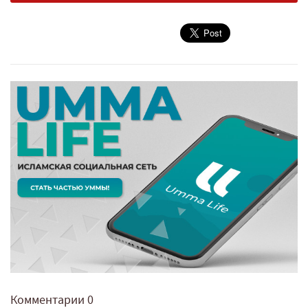
Комментарии
0