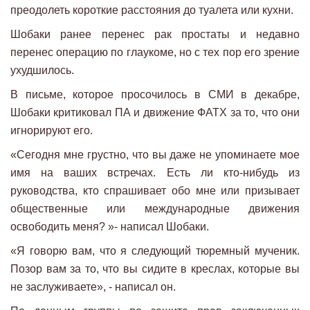
преодолеть короткие расстояния до туалета или кухни.
Шобаки ранее перенес рак простаты и недавно
перенес операцию по глаукоме, но с тех пор его зрение
ухудшилось.
В письме, которое просочилось в СМИ в декабре,
Шобаки критиковал ПА и движение ФАТХ за то, что они
игнорируют его.
«Сегодня мне грустно, что вы даже не упоминаете мое
имя на ваших встречах. Есть ли кто-нибудь из
руководства, кто спрашивает обо мне или призывает
общественные или международные движения
освободить меня? »- написал Шобаки.
«Я говорю вам, что я следующий тюремный мученик.
Позор вам за то, что вы сидите в креслах, которые вы
не заслуживаете», - написал он.