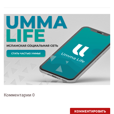
Комментарии
0
КОММЕНТИРОВАТЬ