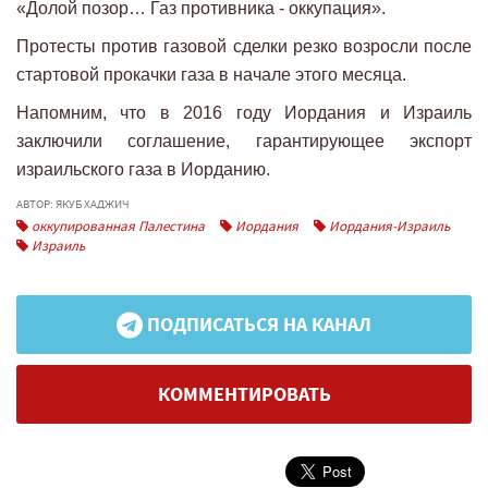
«Долой позор… Газ противника - оккупация».
Протесты против газовой сделки резко возросли после
стартовой прокачки газа в начале этого месяца.
Напомним, что в 2016 году Иордания и Израиль
заключили соглашение, гарантирующее экспорт
израильского газа в Иорданию.
АВТОР: ЯКУБ ХАДЖИЧ
оккупированная Палестина
Иордания
Иордания-Израиль
Израиль
ПОДПИСАТЬСЯ НА КАНАЛ
КОММЕНТИРОВАТЬ