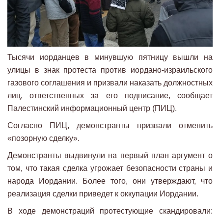
Тысячи иорданцев в минувшую пятницу вышли на
улицы в знак протеста против иордано-израильского
газового соглашения и призвали наказать должностных
лиц, ответственных за его подписание, сообщает
Палестинский информационный центр (ПИЦ).
Согласно ПИЦ, демонстранты призвали отменить
«позорную сделку».
Демонстранты выдвинули на первый план аргумент о
том, что такая сделка угрожает безопасности страны и
народа Иордании. Более того, они утверждают, что
реализация сделки приведет к оккупации Иордании.
В ходе демонстраций протестующие скандировали: