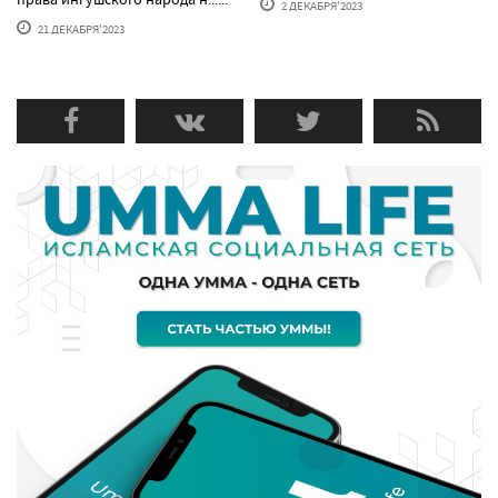
2 ДЕКАБРЯ'2023
21 ДЕКАБРЯ'2023