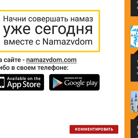
КОММЕНТИРОВАТЬ