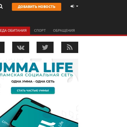
ДОБАВИТЬ НОВОСТЬ
ЕДА ОБИТАНИЯ
СПОРТ
ОБРАЩЕНИЯ