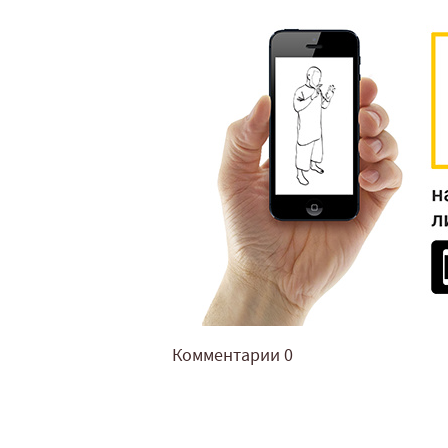
Комментарии
0