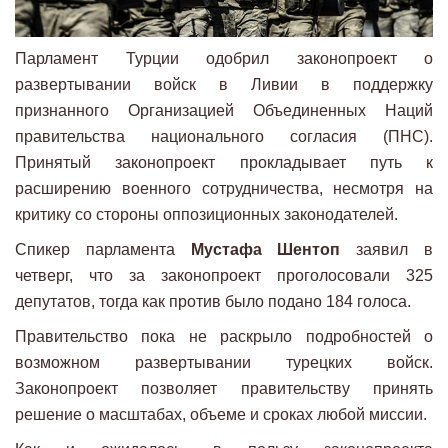
Парламент Турции одобрил законопроект о
развертывании войск в Ливии в поддержку
признанного Организацией Объединенных Наций
правительства национального согласия (ПНС).
Принятый законопроект прокладывает путь к
расширению военного сотрудничества, несмотря на
критику со стороны оппозиционных законодателей.
Спикер парламента
Мустафа Шентоп
заявил в
четверг, что за законопроект проголосовали 325
депутатов, тогда как против было подано 184 голоса.
Правительство пока не раскрыло подробностей о
возможном развертывании турецких войск.
Законопроект позволяет правительству принять
решение о масштабах, объеме и сроках любой миссии.