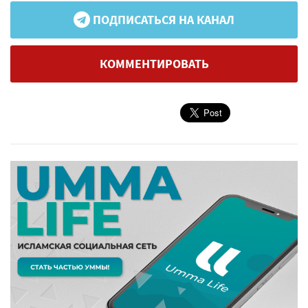
ПОДПИСАТЬСЯ НА КАНАЛ
КОММЕНТИРОВАТЬ