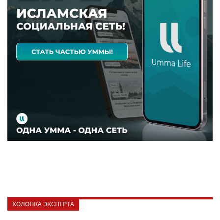
КОЛОНКА ЭКСПЕРТА