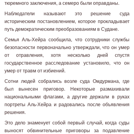
тюремного заключения, а семеро были оправданы.
Наблюдатели называют это решение суда
историческим постановлением, которое прокладывает
путь демократическим преобразованиям в Судане.
Семья Аль-Хейра сообщила, что сотрудники службы
безопасности первоначально утверждали, что он умер
от отравления, хотя несколько дней спустя
государственное расследование установило, что он
умер от травм от избиений.
Сотни людей собрались возле суда Омдурмана, где
был вынесен приговор. Некоторые размахивали
национальными флагами, а другие держали в руках
портреты Аль-Хейра и радовались после объявления
решения.
Это дело знаменует собой первый случай, когда суды
выносят обвинительные приговоры за подавление