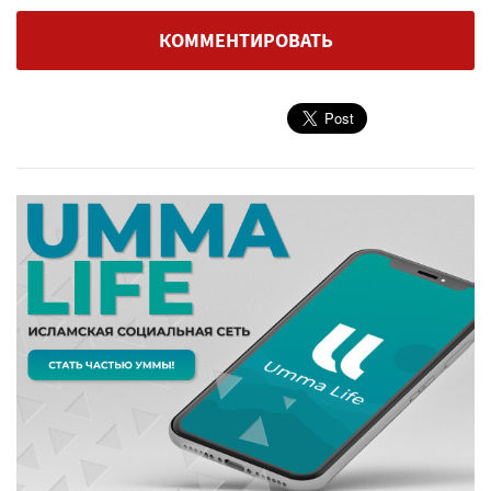
КОММЕНТИРОВАТЬ