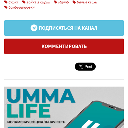
Сирия
война в Сирии
Идлиб
Белые каски
бомбардировки
ПОДПИСАТЬСЯ НА КАНАЛ
КОММЕНТИРОВАТЬ