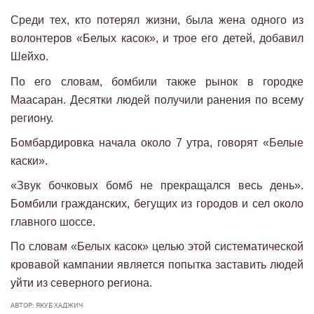
Среди тех, кто потерял жизни, была жена одного из
волонтеров «Белых касок», и трое его детей, добавил
Шейхо.
По его словам, бомбили также рынок в городке
Маасаран. Десятки людей получили ранения по всему
региону.
Бомбардировка начала около 7 утра, говорят «Белые
каски».
«Звук бочковых бомб не прекращался весь день».
Бомбили гражданских, бегущих из городов и сел около
главного шоссе.
По словам «Белых касок» целью этой систематической
кровавой кампании является попытка заставить людей
уйти из северного региона.
АВТОР: ЯКУБ ХАДЖИЧ