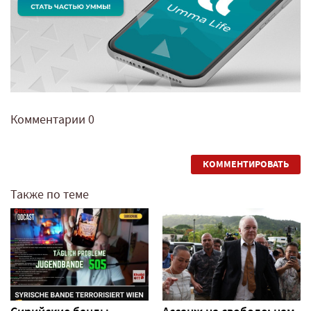
Комментарии
0
КОММЕНТИРОВАТЬ
Также по теме