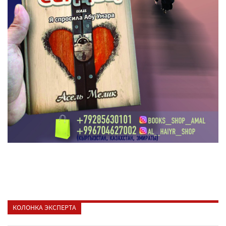
КОЛОНКА ЭКСПЕРТА