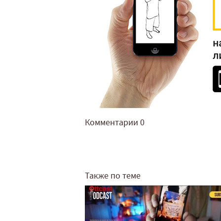
Комментарии
0
Также по теме