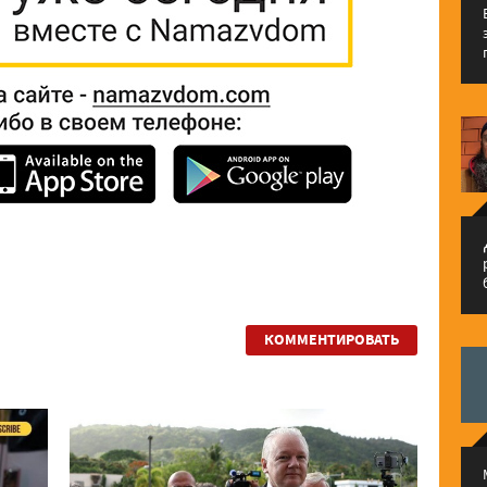
م
КОММЕНТИРОВАТЬ