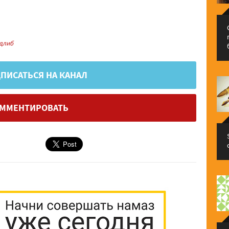
длиб
ПИСАТЬСЯ НА КАНАЛ
ММЕНТИРОВАТЬ