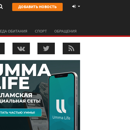
ДОБАВИТЬ НОВОСТЬ
ЕДА ОБИТАНИЯ
СПОРТ
ОБРАЩЕНИЯ