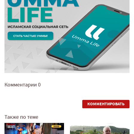
Комментарии
0
КОММЕНТИРОВАТЬ
Также по теме