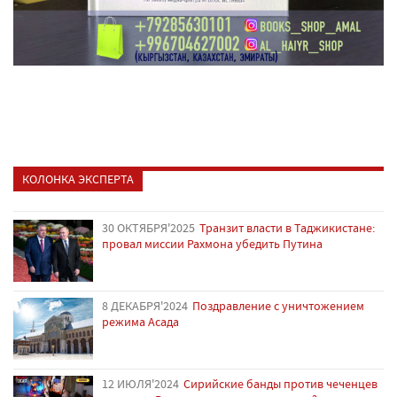
КОЛОНКА ЭКСПЕРТА
30 ОКТЯБРЯ'2025
Транзит власти в Таджикистане:
провал миссии Рахмона убедить Путина
8 ДЕКАБРЯ'2024
Поздравление с уничтожением
режима Асада
12 ИЮЛЯ'2024
Сирийские банды против чеченцев