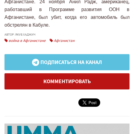
Афганистане. 24 ноября Анил Радж, американец,
работавший в Программе развития ООН в
Афганистане, был убит, когда его автомобиль был
обстрелян в Кабуле.
АВТОР: ЯКУБ ХАДЖИЧ
война в Афганистане
Афганистан
ПОДПИСАТЬСЯ НА КАНАЛ
КОММЕНТИРОВАТЬ