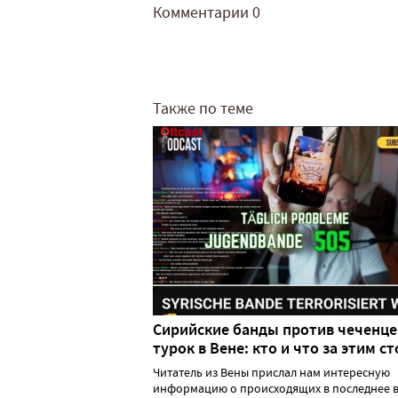
Комментарии
0
Также по теме
Сирийские банды против чеченце
турок в Вене: кто и что за этим ст
Читатель из Вены прислал нам интересную
информацию о происходящих в последнее в