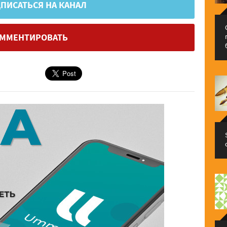
ПИСАТЬСЯ НА КАНАЛ
ММЕНТИРОВАТЬ