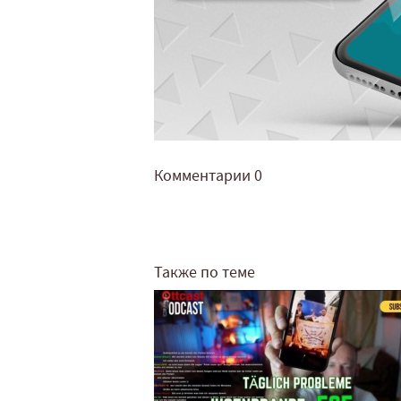
Комментарии
0
Также по теме