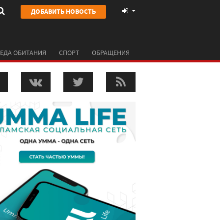
ДОБАВИТЬ НОВОСТЬ
ЕДА ОБИТАНИЯ
СПОРТ
ОБРАЩЕНИЯ