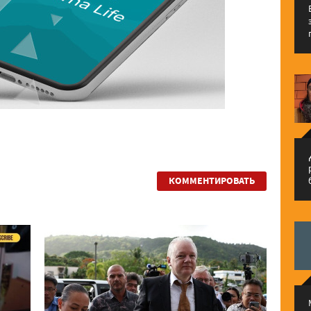
م
КОММЕНТИРОВАТЬ