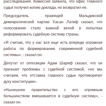
расследования. Комиссия заявила, что офис главного
судьи получил копию доклада, но возвратил ее.
Председатель правящей Мальдивской
демократической партии Хасан Латиф сказал, что
голосование стало важной вехой в попытках
реформировать судебную систему страны.
«Я считаю, что у нас все еще есть впереди огромная
работа по формированию современной судебной
системы», - сказал он.
Депутат от оппозиции Адам Шариф сказал, что он
признает проблемы с судебной системой, «но мы
считаем, что отставка главного судьи противоречит
духу конституции».
«Нынешнее правительство с его огромным
большинством вмешивается в судебную систему», -
сказал он.