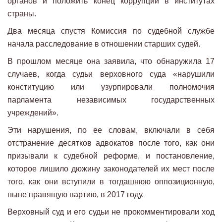
органов и положить конец коррупции в институтах
страны.
Два месяца спустя Комиссия по судебной службе
начала расследование в отношении старших судей.
В прошлом месяце она заявила, что обнаружила 17
случаев, когда судьи верховного суда «нарушили
конституцию или узурпировали полномочия
парламента независимых государственных
учреждений».
Эти нарушения, по ее словам, включали в себя
отстранение десятков адвокатов после того, как они
призывали к судебной реформе, и постановление,
которое лишило дюжину законодателей их мест после
того, как они вступили в тогдашнюю оппозиционную,
ныне правящую партию, в 2017 году.
Верховный суд и его судьи не прокомментировали ход