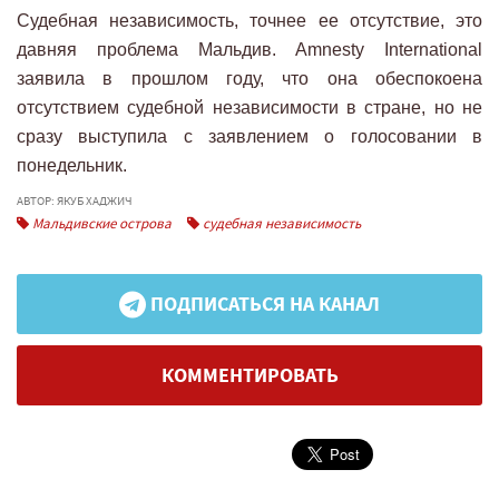
Судебная независимость, точнее ее отсутствие, это
давняя проблема Мальдив. Amnesty International
заявила в прошлом году, что она обеспокоена
отсутствием судебной независимости в стране, но не
сразу выступила с заявлением о голосовании в
понедельник.
АВТОР: ЯКУБ ХАДЖИЧ
Мальдивские острова
судебная независимость
ПОДПИСАТЬСЯ НА КАНАЛ
КОММЕНТИРОВАТЬ