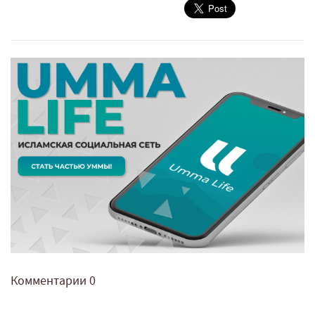
Комментарии
0