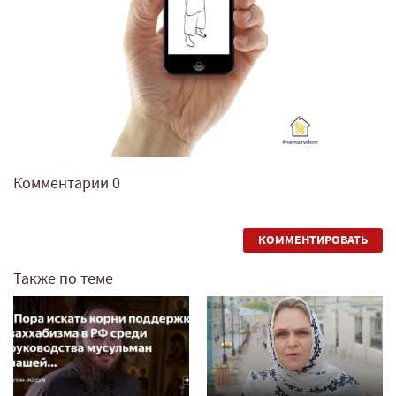
Комментарии
0
КОММЕНТИРОВАТЬ
Также по теме