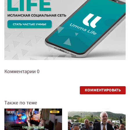
Комментарии
0
КОММЕНТИРОВАТЬ
Также по теме