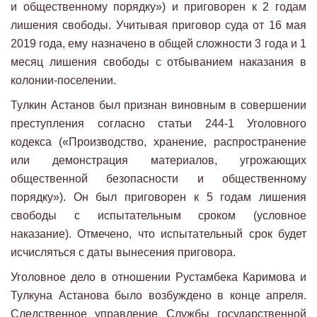
и общественному порядку») и приговорен к 2 годам
лишения свободы. Учитывая приговор суда от 16 мая
2019 года, ему назначено в общей сложности 3 года и 1
месяц лишения свободы с отбыванием наказания в
колонии-поселении.
Тулкин Астанов был признан виновным в совершении
преступления согласно статьи 244-1 Уголовного
кодекса («Производство, хранение, распространение
или демонстрация материалов, угрожающих
общественной безопасности и общественному
порядку»). Он был приговорен к 5 годам лишения
свободы с испытательным сроком (условное
наказание). Отмечено, что испытательный срок будет
исчисляться с даты вынесения приговора.
Уголовное дело в отношении Рустамбека Каримова и
Тулкуна Астанова было возбуждено в конце апреля.
Следственное управление Службы государственной