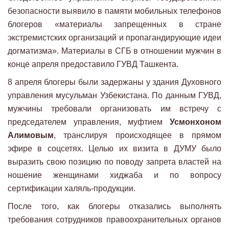
безопасности выявило в памяти мобильных телефонов
блогеров «материалы запрещенных в стране
экстремистских организаций и пропагандирующие идеи
догматизма». Материалы в СГБ в отношении мужчин в
конце апреля предоставило ГУВД Ташкента.
8 апреля блогеры были задержаны у здания Духовного
управления мусульман Узбекистана. По данным ГУВД,
мужчины требовали организовать им встречу с
председателем управления, муфтием
Усмонхоном
Алимовым
, транслируя происходящее в прямом
эфире в соцсетях. Целью их визита в ДУМУ было
выразить свою позицию по поводу запрета властей на
ношение женщинами хиджаба и по вопросу
сертификации халяль-продукции.
После того, как блогеры отказались выполнять
требования сотрудников правоохранительных органов