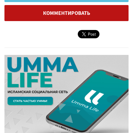
КОММЕНТИРОВАТЬ