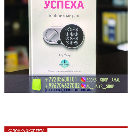
КОЛОНКА ЭКСПЕРТА