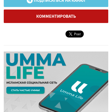
ПОДПИСАТЬСЯ НА КАНАЛ
КОММЕНТИРОВАТЬ