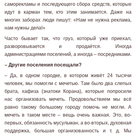
саморекламы и последующего сбора средств, которые
идут в карман тем, кто этим занимается. Даже на
многих заборах люди пишут: «Нам не нужна реклама,
нам нужны дела!»
Часто бывает так, что груз, который уже приехал,
разворовывается и продаётся. Иногда
администрациями поселений, а иногда – посредниками.
– Другие поселения посещали?
– Да, в одном городке, в котором живёт 24 тысячи
человек, мы помогли с мечетью. Там было два слепых
брата, хафиза (знатоки Корана), которые попросили
нас организовать мечеть. Продовольствием мы всё
равно такому большому городу помочь не могли. А
мечеть в таком месте – вещь очень важная. Это, во-
первых, обязанность мусульман, а во-вторых, духовная
поддержка, большая организованность и т. д. Мы