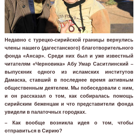
Недавно с турецко-сирийской границы вернулись
члены нашего (дагестанского) благотворительного
фонда «Ансар». Среди них был и уже известный
читателям «Черновика» Абу Умар Саситлинский –
выпускник одного из исламских институтов
Дамаска, ставший в последнее время активным
общественным деятелем. Мы побеседовали с ним,
и он рассказал о том, как собиралась помощь
сирийским беженцам и что представители фонда
увидели в палаточных городках.
– Как вообще возникла идея о том, чтобы
отправиться в Сирию?