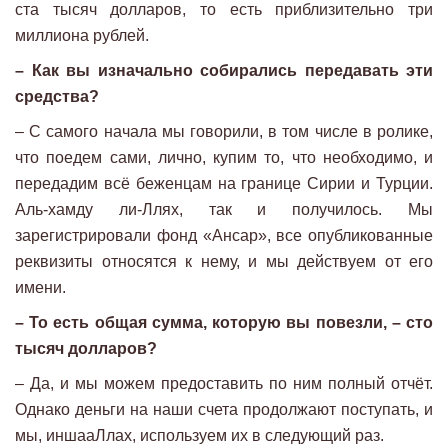
ста тысяч долларов, то есть приблизительно три
миллиона рублей.
– Как вы изначально собирались передавать эти
средства?
– С самого начала мы говорили, в том числе в ролике,
что поедем сами, лично, купим то, что необходимо, и
передадим всё беженцам на границе Сирии и Турции.
Аль-хамду ли-Ллях, так и получилось. Мы
зарегистрировали фонд «Ансар», все опубликованные
реквизиты относятся к нему, и мы действуем от его
имени.
– То есть общая сумма, которую вы повезли, – сто
тысяч долларов?
– Да, и мы можем предоставить по ним полный отчёт.
Однако деньги на наши счета продолжают поступать, и
мы, иншааЛлах, используем их в следующий раз.