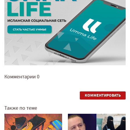
Комментарии
0
КОММЕНТИРОВАТЬ
Также по теме