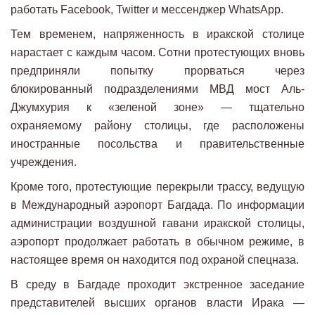
работать Facebook, Twitter и мессенджер WhatsApp.
Тем временем, напряженность в иракской столице
нарастает с каждым часом. Сотни протестующих вновь
предприняли попытку прорваться через
блокированный подразделениями МВД мост Аль-
Джумхурия к «зеленой зоне» — тщательно
охраняемому району столицы, где расположены
иностранные посольства и правительственные
учреждения.
Кроме того, протестующие перекрыли трассу, ведущую
в Международный аэропорт Багдада. По информации
администрации воздушной гавани иракской столицы,
аэропорт продолжает работать в обычном режиме, в
настоящее время он находится под охраной спецназа.
В среду в Багдаде проходит экстренное заседание
представителей высших органов власти Ирака —