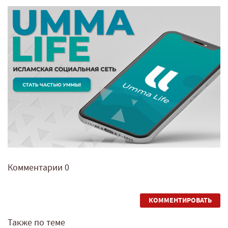
Комментарии
0
КОММЕНТИРОВАТЬ
Также по теме