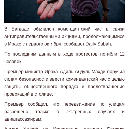
В Багдаде объявлен комендантский час в связи
антиправительственными акциями, продолжающимися
в Ираке с первого октября, сообщает Daily Sabah.
По последним данным в ходе протестов погибли 12
человек.
Премьер-министр Ирака Адиль Абдуль-Махди поручил
силам безопасности ввести комендантский час с целью
защиты общественного порядка и предотвращения
провокаций в столице.
Премьер сообщил, что передвижение по улицам
разрешено только в экстренных случаях и
авиапассажирам.