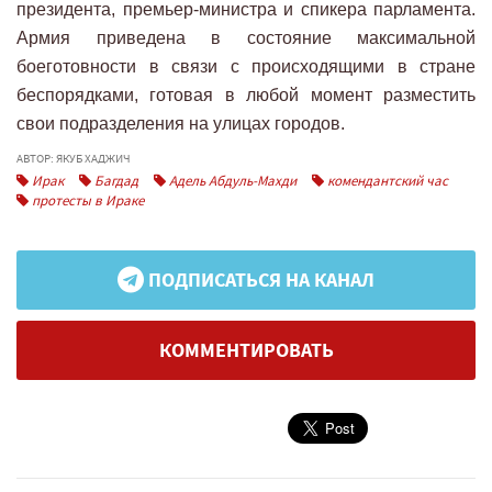
президента, премьер-министра и спикера парламента.
Армия приведена в состояние максимальной
боеготовности в связи с происходящими в стране
беспорядками, готовая в любой момент разместить
свои подразделения на улицах городов.
АВТОР: ЯКУБ ХАДЖИЧ
Ирак
Багдад
Адель Абдуль-Махди
комендантский час
протесты в Ираке
ПОДПИСАТЬСЯ НА КАНАЛ
КОММЕНТИРОВАТЬ