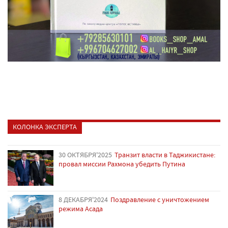
КОЛОНКА ЭКСПЕРТА
30 ОКТЯБРЯ'2025
Транзит власти в Таджикистане:
провал миссии Рахмона убедить Путина
8 ДЕКАБРЯ'2024
Поздравление с уничтожением
режима Асада