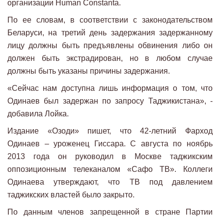
организации Human Constanta.
По ее словам, в соответствии с законодательством
Беларуси, на третий день задержания задержанному
лицу должны быть предъявлены обвинения либо он
должен быть экстрадирован, но в любом случае
должны быть указаны причины задержания.
«Сейчас нам доступна лишь информация о том, что
Одинаев был задержан по запросу Таджикистана», -
добавила Лойка.
Издание «Озоди» пишет, что 42-летний Фарход
Одинаев – уроженец Гиссара. С августа по ноябрь
2013 года он руководил в Москве таджикским
оппозиционным телеканалом «Сафо ТВ». Коллеги
Одинаева утверждают, что ТВ под давлением
таджикских властей было закрыто.
По данным членов запрещенной в стране Партии