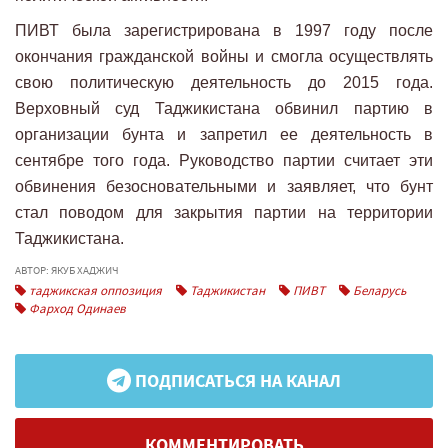
ПИВТ была зарегистрирована в 1997 году после
окончания гражданской войны и смогла осуществлять
свою политическую деятельность до 2015 года.
Верховный суд Таджикистана обвинил партию в
организации бунта и запретил ее деятельность в
сентябре того года. Руководство партии считает эти
обвинения безосновательными и заявляет, что бунт
стал поводом для закрытия партии на территории
Таджикистана.
АВТОР: ЯКУБ ХАДЖИЧ
таджикская оппозиция
Таджикистан
ПИВТ
Беларусь
Фарход Одинаев
ПОДПИСАТЬСЯ НА КАНАЛ
КОММЕНТИРОВАТЬ