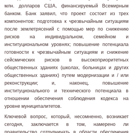
млн. долларов США, финансируемый Всемирным
банком. Банк заявил, что проект состоит из трех
компонентов: подготовка к чрезвычайным ситуациям
после землетрясений с помощью мер по снижению
рисков на индивидуальном, семейном и
институциональном уровнях; повышение потенциала
готовности к чрезвычайным ситуациям и снижение
сейсмических рисков в высокоприоритетных
общественных зданиях (школах, больницах и других
общественных зданиях) путем модернизации и / или
реконструкции; и, наконец, повышение
институционального и технического потенциала в
отношении обеспечения соблюдения кодекса на
уровне муниципалитетов.
Ключевой вопрос, который, несомненно, возникает
сегодня, заключается в том, намерено ли
правительство сотрудничать в области обеспечения