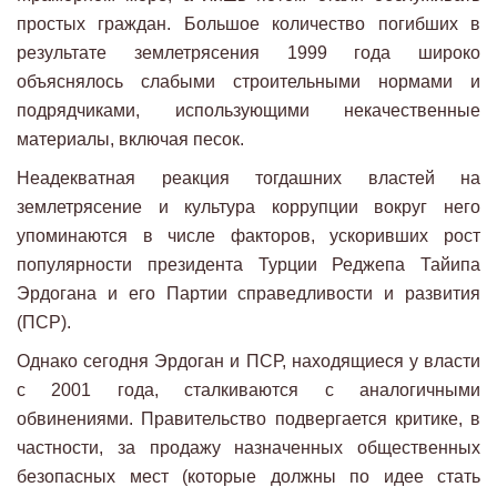
простых граждан. Большое количество погибших в
результате землетрясения 1999 года широко
объяснялось слабыми строительными нормами и
подрядчиками, использующими некачественные
материалы, включая песок.
Неадекватная реакция тогдашних властей на
землетрясение и культура коррупции вокруг него
упоминаются в числе факторов, ускоривших рост
популярности президента Турции Реджепа Тайипа
Эрдогана и его Партии справедливости и развития
(ПСР).
Однако сегодня Эрдоган и ПСР, находящиеся у власти
с 2001 года, сталкиваются с аналогичными
обвинениями. Правительство подвергается критике, в
частности, за продажу назначенных общественных
безопасных мест (которые должны по идее стать