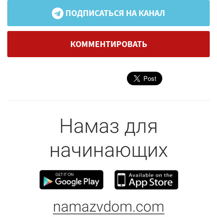
ПОДПИСАТЬСЯ НА КАНАЛ
КОММЕНТИРОВАТЬ