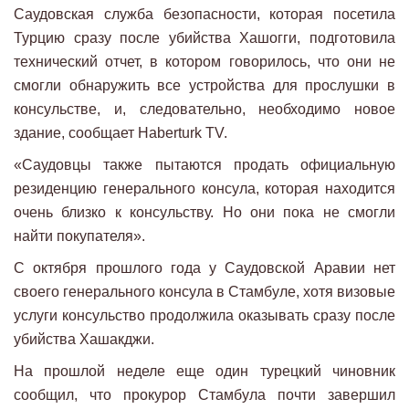
Саудовская служба безопасности, которая посетила
Турцию сразу после убийства Хашогги, подготовила
технический отчет, в котором говорилось, что они не
смогли обнаружить все устройства для прослушки в
консульстве, и, следовательно, необходимо новое
здание, сообщает Haberturk TV.
«Саудовцы также пытаются продать официальную
резиденцию генерального консула, которая находится
очень близко к консульству. Но они пока не смогли
найти покупателя».
С октября прошлого года у Саудовской Аравии нет
своего генерального консула в Стамбуле, хотя визовые
услуги консульство продолжила оказывать сразу после
убийства Хашакджи.
На прошлой неделе еще один турецкий чиновник
сообщил, что прокурор Стамбула почти завершил