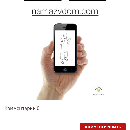
Комментарии
0
КОММЕНТИРОВАТЬ