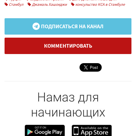
Стамбул
Джамаль Хашокджи
консульство КСА в Стамбуле
ПОДПИСАТЬСЯ НА КАНАЛ
КОММЕНТИРОВАТЬ