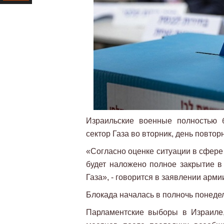
Ресурс
Израильские военные полностью 
сектор Газа во вторник, день повто
«Согласно оценке ситуации в сфере
будет наложено полное закрытие в
Газа», - говорится в заявлении арми
Блокада началась в полночь понедел
Парламентские выборы в Израиле,