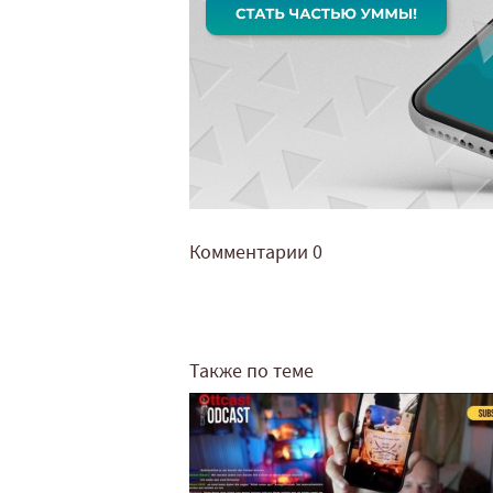
Комментарии
0
Также по теме