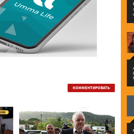
م
КОММЕНТИРОВАТЬ