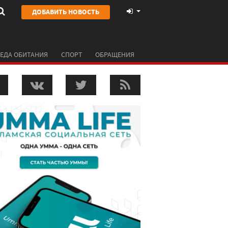
ДОБАВИТЬ НОВОСТЬ
ЕДА ОБИТАНИЯ
СПОРТ
ОБРАЩЕНИЯ