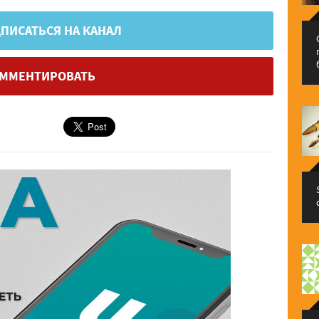
ПИСАТЬСЯ НА КАНАЛ
ММЕНТИРОВАТЬ