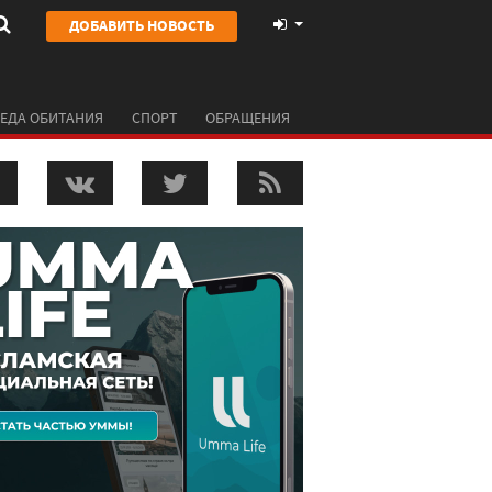
ДОБАВИТЬ НОВОСТЬ
ЕДА ОБИТАНИЯ
СПОРТ
ОБРАЩЕНИЯ