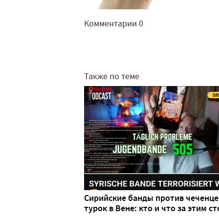
Комментарии
0
Также по теме
Сирийские банды против чеченце
турок в Вене: кто и что за этим ст