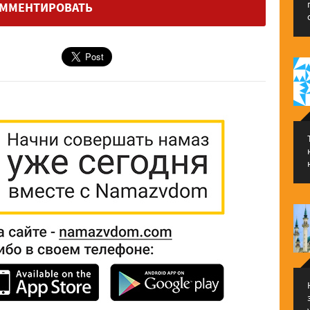
ММЕНТИРОВАТЬ