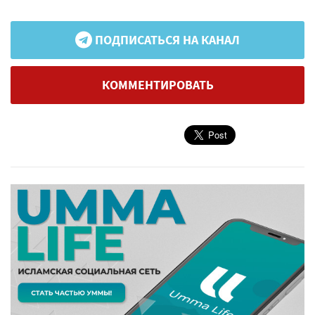
ПОДПИСАТЬСЯ НА КАНАЛ
КОММЕНТИРОВАТЬ