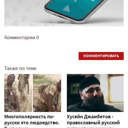
Комментарии
0
КОММЕНТИРОВАТЬ
Также по теме
Многополярность по-
Хусейн Джамбетов -
русски это людоедство.
православный русский