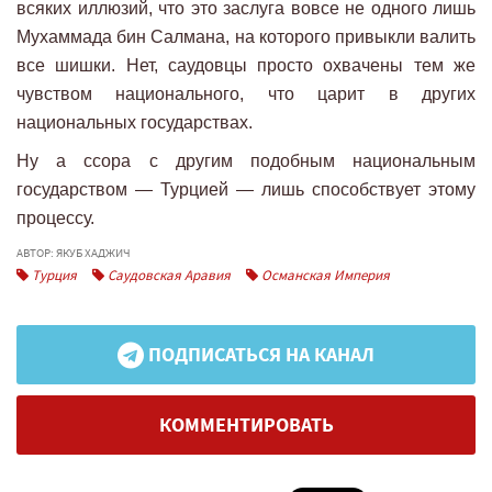
всяких иллюзий, что это заслуга вовсе не одного лишь
Мухаммада бин Салмана, на которого привыкли валить
все шишки. Нет, саудовцы просто охвачены тем же
чувством национального, что царит в других
национальных государствах.
Ну а ссора с другим подобным национальным
государством — Турцией — лишь способствует этому
процессу.
АВТОР: ЯКУБ ХАДЖИЧ
Турция
Саудовская Аравия
Османская Империя
ПОДПИСАТЬСЯ НА КАНАЛ
КОММЕНТИРОВАТЬ