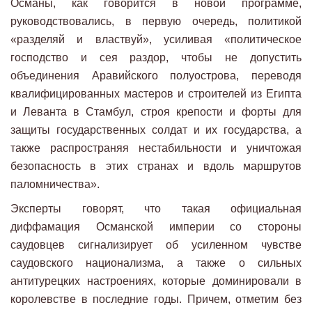
Османы, как говорится в новой программе,
руководствовались, в первую очередь, политикой
«разделяй и властвуй», усиливая «политическое
господство и сея раздор, чтобы не допустить
объединения Аравийского полуострова, переводя
квалифицированных мастеров и строителей из Египта
и Леванта в Стамбул, строя крепости и форты для
защиты государственных солдат и их государства, а
также распространяя нестабильности и уничтожая
безопасность в этих странах и вдоль маршрутов
паломничества».
Эксперты говорят, что такая официальная
диффамация Османской империи со стороны
саудовцев сигнализирует об усиленном чувстве
саудовского национализма, а также о сильных
антитурецких настроениях, которые доминировали в
королевстве в последние годы. Причем, отметим без