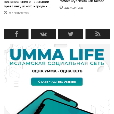
гомосексуализма как таково......
постановления о признании
права ингушского народа н......
2 ДЕКАБРЯ'2023
21 ДЕКАБРЯ'2023