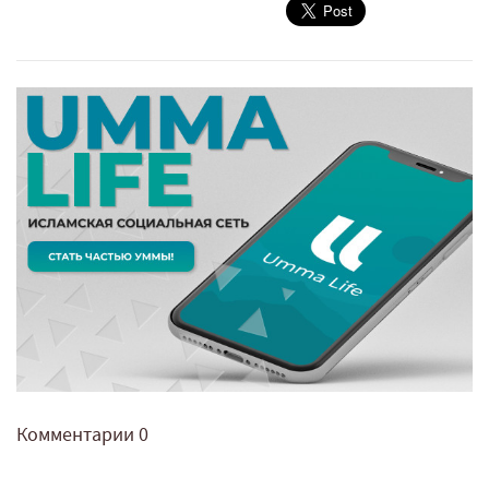
Комментарии
0