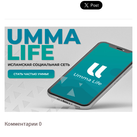
Комментарии
0