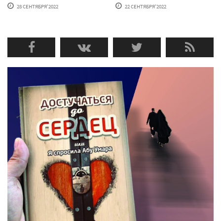
28 СЕНТЯБРЯ'2022
22 СЕНТЯБРЯ'2022