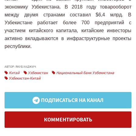
экономику Узбекистана. В 2018 году товарооборот
между двумя странами составил $6,4 млрд. В
Узбекистане работает более 700 предприятий с
участием китайского капитала, китайские инвесторы
активно вкладываются в инфраструктурные проекты
республики.
АВТОР: ЯКУБ ХАДЖИЧ
Китай
Узбекистан
Национальный банк Узбекистана
Узбекистан-Китай
ПОДПИСАТЬСЯ НА КАНАЛ
КОММЕНТИРОВАТЬ