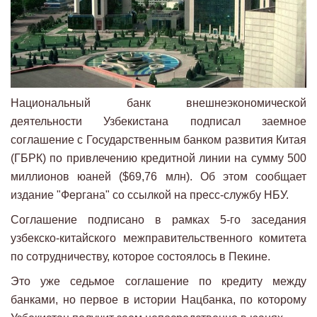
Национальный банк внешнеэкономической
деятельности Узбекистана подписал заемное
соглашение с Государственным банком развития Китая
(ГБРК) по привлечению кредитной линии на сумму 500
миллионов юаней ($69,76 млн). Об этом сообщает
издание "Фергана" со ссылкой на пресс-службу НБУ.
Соглашение подписано в рамках 5-го заседания
узбекско-китайского межправительственного комитета
по сотрудничеству, которое состоялось в Пекине.
Это уже седьмое соглашение по кредиту между
банками, но первое в истории Нацбанка, по которому