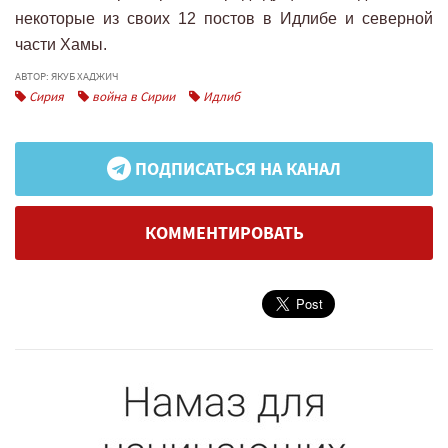
некоторые из своих 12 постов в Идлибе и северной
части Хамы.
АВТОР: ЯКУБ ХАДЖИЧ
Сирия
война в Сирии
Идлиб
ПОДПИСАТЬСЯ НА КАНАЛ
КОММЕНТИРОВАТЬ