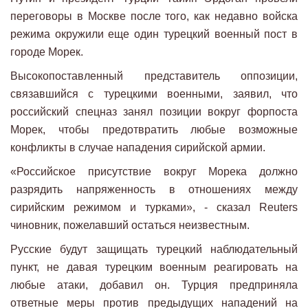
переговоры в Москве после того, как недавно войска
режима окружили еще один турецкий военный пост в
городе Морек.
Высокопоставленный представитель оппозиции,
связавшийся с турецкими военными, заявил, что
российский спецназ занял позиции вокруг форпоста
Морек, чтобы предотвратить любые возможные
конфликты в случае нападения сирийской армии.
«Российское присутствие вокруг Морека должно
разрядить напряженность в отношениях между
сирийским режимом и турками», - сказал Reuters
чиновник, пожелавший остаться неизвестным.
Русские будут защищать турецкий наблюдательный
пункт, не давая турецким военным реагировать на
любые атаки, добавил он. Турция предприняла
ответные меры против предыдущих нападений на