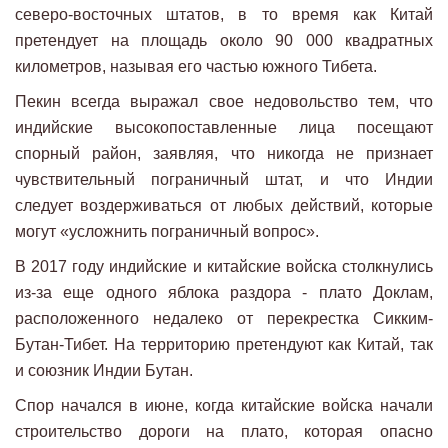
северо-восточных штатов, в то время как Китай
претендует на площадь около 90 000 квадратных
километров, называя его частью южного Тибета.
Пекин всегда выражал свое недовольство тем, что
индийские высокопоставленные лица посещают
спорный район, заявляя, что никогда не признает
чувствительный пограничный штат, и что Индии
следует воздерживаться от любых действий, которые
могут «усложнить пограничный вопрос».
В 2017 году индийские и китайские войска столкнулись
из-за еще одного яблока раздора - плато Доклам,
расположенного недалеко от перекрестка Сикким-
Бутан-Тибет. На территорию претендуют как Китай, так
и союзник Индии Бутан.
Спор начался в июне, когда китайские войска начали
строительство дороги на плато, которая опасно