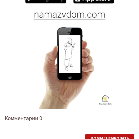
Комментарии
0
КОММЕНТИРОВАТЬ