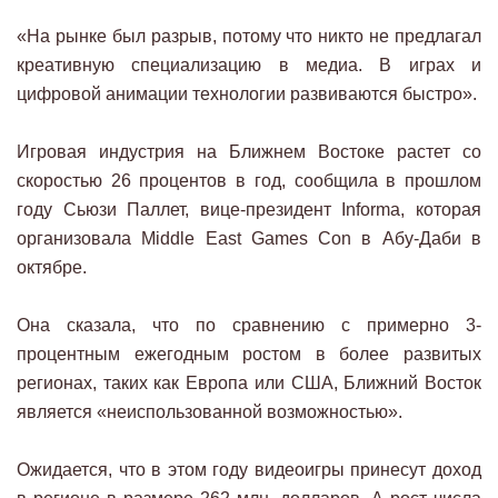
«На рынке был разрыв, потому что никто не предлагал
креативную специализацию в медиа. В играх и
цифровой анимации технологии развиваются быстро».
Игровая индустрия на Ближнем Востоке растет со
скоростью 26 процентов в год, сообщила в прошлом
году Сьюзи Паллет, вице-президент Informa, которая
организовала Middle East Games Con в Абу-Даби в
октябре.
Она сказала, что по сравнению с примерно 3-
процентным ежегодным ростом в более развитых
регионах, таких как Европа или США, Ближний Восток
является «неиспользованной возможностью».
Ожидается, что в этом году видеоигры принесут доход