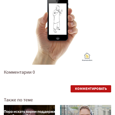
Комментарии
0
КОММЕНТИРОВАТЬ
Также по теме