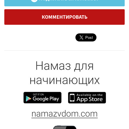
КОММЕНТИРОВАТЬ