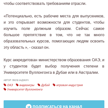
чтобы соответствовать требованиям отрасли.
«Потенциально, есть рабочие места для выпускников,
и это открывает возможности для студентов, чтобы
изучить поле должным образом. Сейчас самое
большое препятствие в том, что не так много
образовательных курсов, помогающих людям освоить
эту область », - сказал он.
Курс аккредитован министерством образования ОАЭ, и
у студентов будет выбор получения степени в
Университете Вуллонгонга в Дубае или в Австралии.
АВТОР: ЯКУБ ХАДЖИЧ
ОАЭ
видеоигры
Дубай
игровая индустрия
Университет Вуллонгонга
ПОДПИСАТЬСЯ НА КАНАЛ