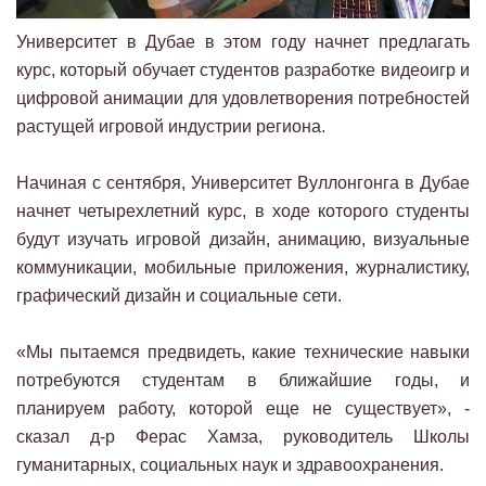
Университет в Дубае в этом году начнет предлагать
курс, который обучает студентов разработке видеоигр и
цифровой анимации для удовлетворения потребностей
растущей игровой индустрии региона.
Начиная с сентября, Университет Вуллонгонга в Дубае
начнет четырехлетний курс, в ходе которого студенты
будут изучать игровой дизайн, анимацию, визуальные
коммуникации, мобильные приложения, журналистику,
графический дизайн и социальные сети.
«Мы пытаемся предвидеть, какие технические навыки
потребуются студентам в ближайшие годы, и
планируем работу, которой еще не существует», -
сказал д-р Ферас Хамза, руководитель Школы
гуманитарных, социальных наук и здравоохранения.