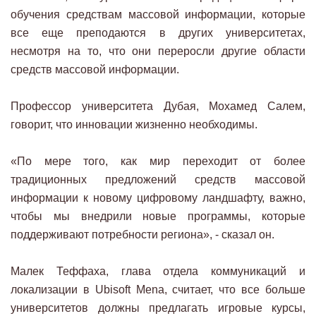
обучения средствам массовой информации, которые
все еще преподаются в других университетах,
несмотря на то, что они переросли другие области
средств массовой информации.
Профессор университета Дубая, Мохамед Салем,
говорит, что инновации жизненно необходимы.
«По мере того, как мир переходит от более
традиционных предложений средств массовой
информации к новому цифровому ландшафту, важно,
чтобы мы внедрили новые программы, которые
поддерживают потребности региона», - сказал он.
Малек Теффаха, глава отдела коммуникаций и
локализации в Ubisoft Mena, считает, что все больше
университетов должны предлагать игровые курсы,