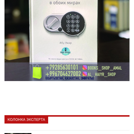
КОЛОНКА ЭКСПЕРТА