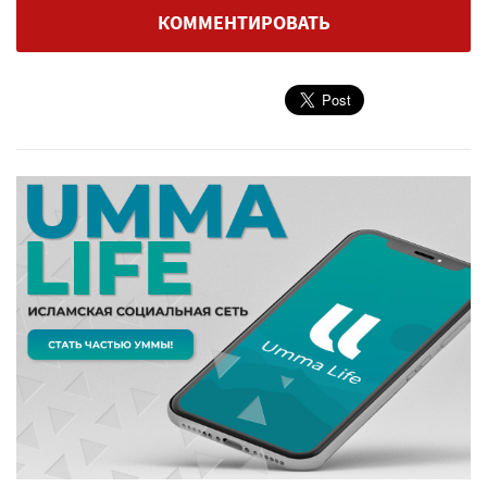
КОММЕНТИРОВАТЬ