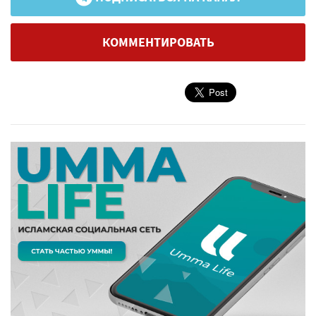
КОММЕНТИРОВАТЬ