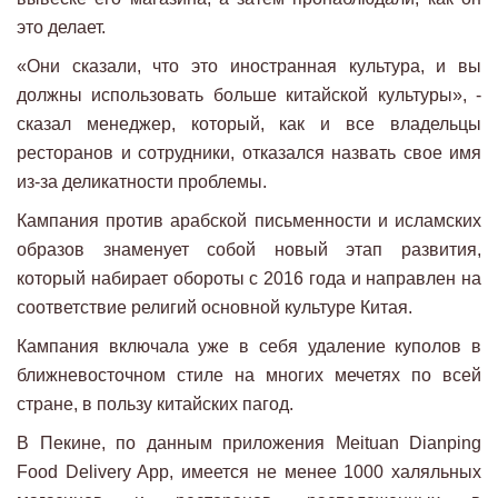
это делает.
«Они сказали, что это иностранная культура, и вы
должны использовать больше китайской культуры», -
сказал менеджер, который, как и все владельцы
ресторанов и сотрудники, отказался назвать свое имя
из-за деликатности проблемы.
Кампания против арабской письменности и исламских
образов знаменует собой новый этап развития,
который набирает обороты с 2016 года и направлен на
соответствие религий основной культуре Китая.
Кампания включала уже в себя удаление куполов в
ближневосточном стиле на многих мечетях по всей
стране, в пользу китайских пагод.
В Пекине, по данным приложения Meituan Dianping
Food Delivery App, имеется не менее 1000 халяльных