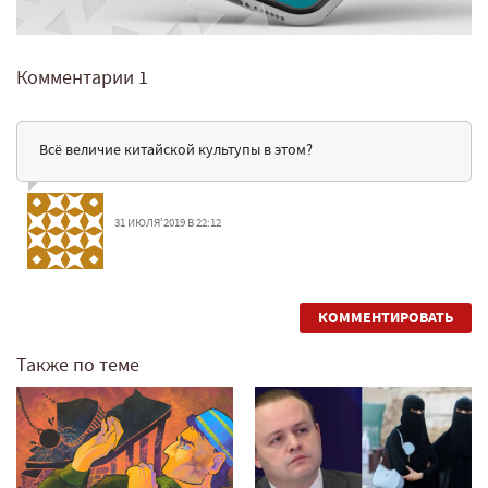
Комментарии
1
Всё величие китайской культупы в этом?
31 ИЮЛЯ'2019 В 22:12
КОММЕНТИРОВАТЬ
Также по теме