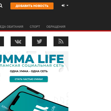
ДОБАВИТЬ НОВОСТЬ
ЕДА ОБИТАНИЯ
СПОРТ
ОБРАЩЕНИЯ