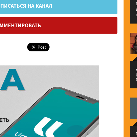
ПИСАТЬСЯ НА КАНАЛ
ММЕНТИРОВАТЬ
م