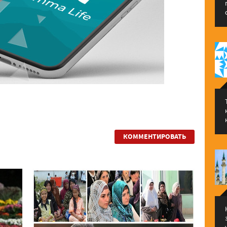
КОММЕНТИРОВАТЬ