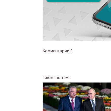
Комментарии
0
Также по теме