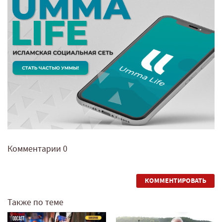
Комментарии
0
КОММЕНТИРОВАТЬ
Также по теме