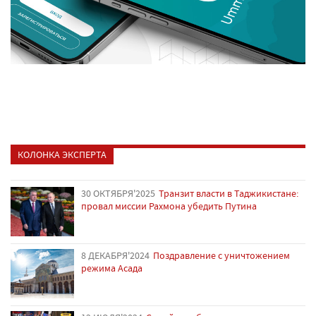
КОЛОНКА ЭКСПЕРТА
30 ОКТЯБРЯ'2025
Транзит власти в Таджикистане:
провал миссии Рахмона убедить Путина
8 ДЕКАБРЯ'2024
Поздравление с уничтожением
режима Асада