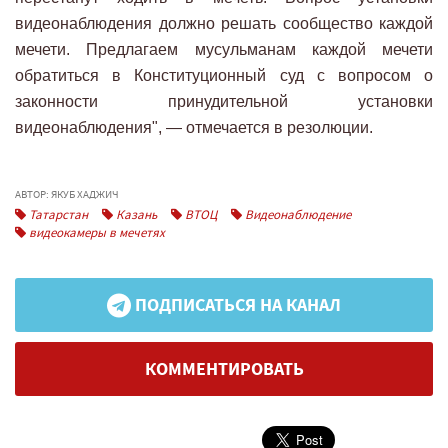
видеонаблюдения должно решать сообщество каждой
мечети. Предлагаем мусульманам каждой мечети
обратиться в Конституционный суд с вопросом о
законности принудительной установки
видеонаблюдения", — отмечается в резолюции.
АВТОР: ЯКУБ ХАДЖИЧ
Татарстан
Казань
ВТОЦ
Видеонаблюдение
видеокамеры в мечетях
ПОДПИСАТЬСЯ НА КАНАЛ
КОММЕНТИРОВАТЬ