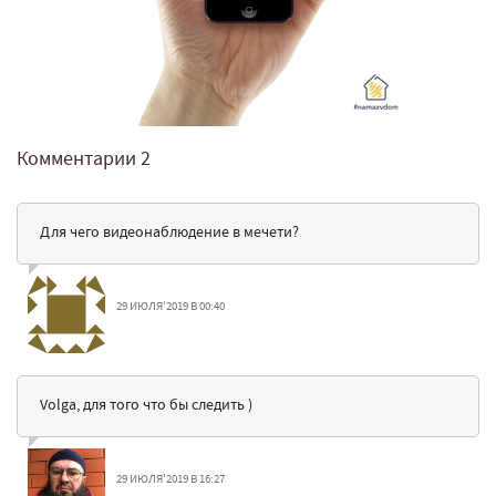
Комментарии
2
Для чего видеонаблюдение в мечети?
29 ИЮЛЯ'2019 В 00:40
Volga, для того что бы следить )
29 ИЮЛЯ'2019 В 16:27