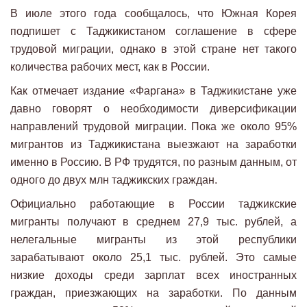
В июле этого года сообщалось, что Южная Корея
подпишет с Таджикистаном соглашение в сфере
трудовой миграции, однако в этой стране нет такого
количества рабочих мест, как в России.
Как отмечает издание «Фаргана» в Таджикистане уже
давно говорят о необходимости диверсификации
направлений трудовой миграции. Пока же около 95%
мигрантов из Таджикистана выезжают на заработки
именно в Россию. В РФ трудятся, по разным данным, от
одного до двух млн таджикских граждан.
Официально работающие в России таджикские
мигранты получают в среднем 27,9 тыс. рублей, а
нелегальные мигранты из этой республики
зарабатывают около 25,1 тыс. рублей. Это самые
низкие доходы среди зарплат всех иностранных
граждан, приезжающих на заработки. По данным