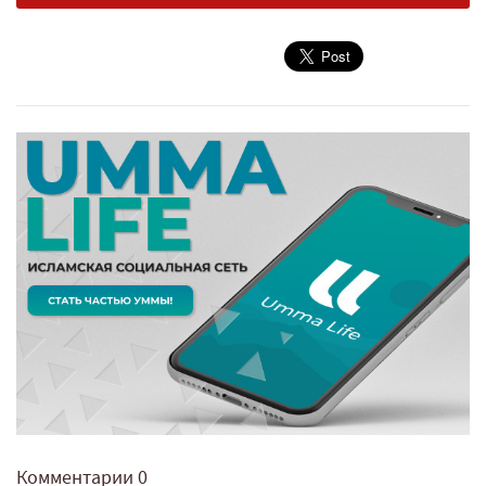
Комментарии
0