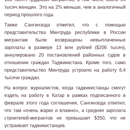
тысяч женщин. Это на 2% меньше, чем в аналогичный
период прошлого года.
Также Сангинзода отметил, что с помощью
представительства Минтруда республики в России
мигрантам были возвращены невыплаченные
зарплаты в размере 13 млн рублей ($206 тысяч),
аннулировано 20 постановлений районных судов в
отношении граждан Таджикистана. Кроме того, само
представительство Минтруда устроило на работу 6,4
тысячи граждан.
На вопрос журналистов, когда таджикистанцы смогут
ездить на работу в Катар в рамках подписанного в
феврале этого года соглашения, Сангинзода ответил,
что там «очень жарко и влажно», а средняя зарплата
строителей-мигрантов не превышает $350, что не
устраивает таджикистанцев.