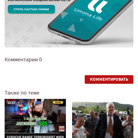
Комментарии
0
КОММЕНТИРОВАТЬ
Также по теме