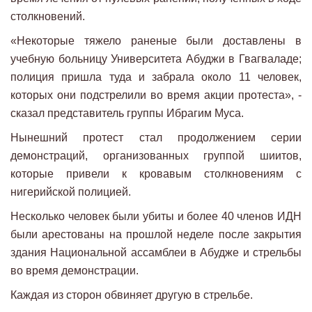
столкновений.
«Некоторые тяжело раненые были доставлены в
учебную больницу Университета Абуджи в Гвагваладе;
полиция пришла туда и забрала около 11 человек,
которых они подстрелили во время акции протеста», -
сказал представитель группы Ибрагим Муса.
Нынешний протест стал продолжением серии
демонстраций, организованных группой шиитов,
которые привели к кровавым столкновениям с
нигерийской полицией.
Несколько человек были убиты и более 40 членов ИДН
были арестованы на прошлой неделе после закрытия
здания Национальной ассамблеи в Абудже и стрельбы
во время демонстрации.
Каждая из сторон обвиняет другую в стрельбе.