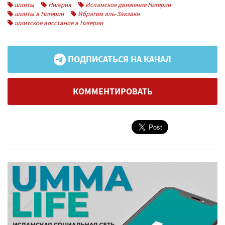
шииты
Нигерия
Исламское движение Нигерии
шииты в Нигерии
Ибрагим аль-Закзаки
шиитское восстание в Нигерии
ПОДПИСАТЬСЯ НА КАНАЛ
КОММЕНТИРОВАТЬ