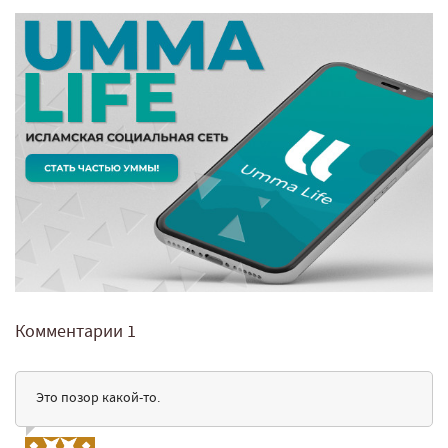
Комментарии
1
Это позор какой-то.