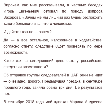
Впрочем, как мне рассказывали, в частных беседах
Игорь Евгеньевич сетовал по поводу допроса
Захарова: «Зачем же мы лишний раз будем беспокоить
такого большого и занятого человека».
И действительно — зачем?
Да — а все остальное, изложенное в ходатайстве,
согласно ответу, следствие будет проверять по мере
возможности.
Какие же на сегодняшний день есть у российского
следствия возможности?
Об отправке группы следователей в ЦАР речи не идет
— очевидно, дорого. Предыдущая поездка, в сентябре
прошлого года, заняла ровно три дня. Ее результатов
нет.
В сентябре 2018 года мой адвокат Марина Андреева