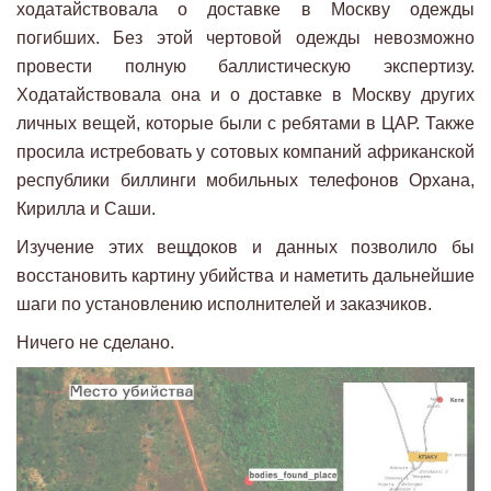
ходатайствовала о доставке в Москву одежды
погибших. Без этой чертовой одежды невозможно
провести полную баллистическую экспертизу.
Ходатайствовала она и о доставке в Москву других
личных вещей, которые были с ребятами в ЦАР. Также
просила истребовать у сотовых компаний африканской
республики биллинги мобильных телефонов Орхана,
Кирилла и Саши.
Изучение этих вещдоков и данных позволило бы
восстановить картину убийства и наметить дальнейшие
шаги по установлению исполнителей и заказчиков.
Ничего не сделано.