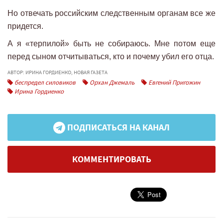
Но отвечать российским следственным органам все же
придется.
А я «терпилой» быть не собираюсь. Мне потом еще
перед сыном отчитываться, кто и почему убил его отца.
АВТОР: ИРИНА ГОРДИЕНКО, НОВАЯ ГАЗЕТА
беспредел силовиков
Орхан Джемаль
Евгений Пригожин
Ирина Гордиенко
ПОДПИСАТЬСЯ НА КАНАЛ
КОММЕНТИРОВАТЬ