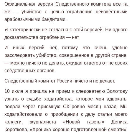
Официальная версия Следственного комитета все та
же — убийство с целью ограбления неизвестными
арабоязычными бандитами.
Я категорически не согласна с этой версией. Ни одного
доказательства ограбления — нет.
И иных версий нет, потому что очень удобно
расследовать убийство, совершенное в другой стране,
— можно ничего не делать, ожидая ответов от не своих
следственных органов.
Следственный комитет России ничего и не делает.
10 июля я пришла на прием к следователю Золотову
узнать о судьбе ходатайства, которое мои адвокаты
подали через приемную СК ровно месяц назад. Мы
ходатайствовали о приобщении к делу статьи моего
коллеги, журналиста «Новой газеты» Дениса
Короткова, «Хроника хорошо подготовленной смерти»,