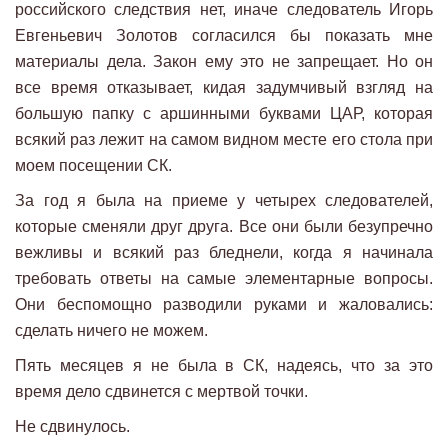
российского следствия нет, иначе следователь Игорь
Евгеньевич Золотов согласился бы показать мне
материалы дела. Закон ему это не запрещает. Но он
все время отказывает, кидая задумчивый взгляд на
большую папку с аршинными буквами ЦАР, которая
всякий раз лежит на самом видном месте его стола при
моем посещении СК.
За год я была на приеме у четырех следователей,
которые сменяли друг друга. Все они были безупречно
вежливы и всякий раз бледнели, когда я начинала
требовать ответы на самые элементарные вопросы.
Они беспомощно разводили руками и жаловались:
сделать ничего не можем.
Пять месяцев я не была в СК, надеясь, что за это
время дело сдвинется с мертвой точки.
Не сдвинулось.