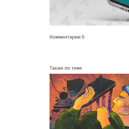
Комментарии
0
Также по теме