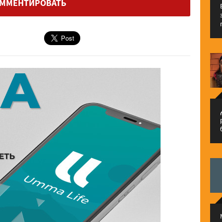
ММЕНТИРОВАТЬ
م