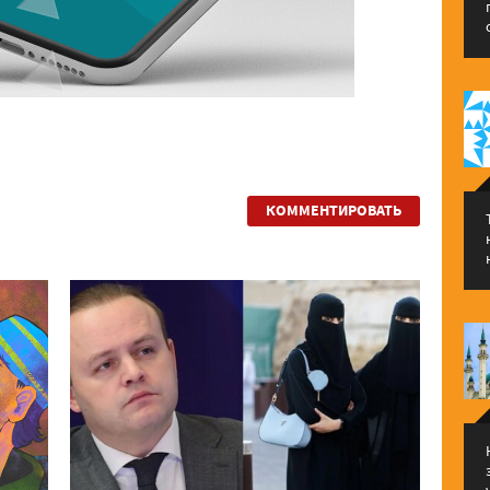
КОММЕНТИРОВАТЬ