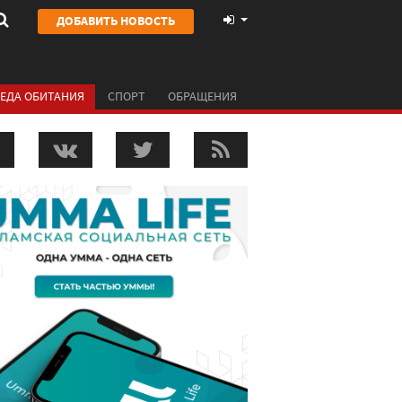
ДОБАВИТЬ НОВОСТЬ
ЕДА ОБИТАНИЯ
СПОРТ
ОБРАЩЕНИЯ