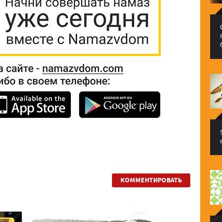
КОММЕНТИРОВАТЬ