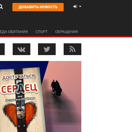
ДОБАВИТЬ НОВОСТЬ
ЕДА ОБИТАНИЯ
СПОРТ
ОБРАЩЕНИЯ