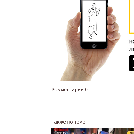
Комментарии
0
Также по теме