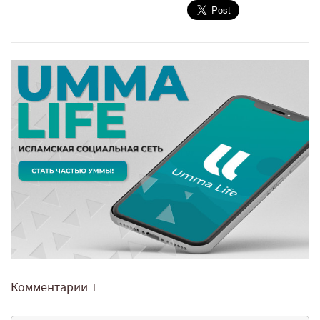
Комментарии
1