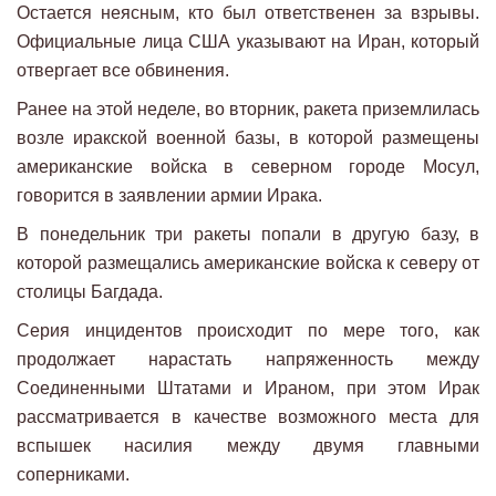
Остается неясным, кто был ответственен за взрывы.
Официальные лица США указывают на Иран, который
отвергает все обвинения.
Ранее на этой неделе, во вторник, ракета приземлилась
возле иракской военной базы, в которой размещены
американские войска в северном городе Мосул,
говорится в заявлении армии Ирака.
В понедельник три ракеты попали в другую базу, в
которой размещались американские войска к северу от
столицы Багдада.
Серия инцидентов происходит по мере того, как
продолжает нарастать напряженность между
Соединенными Штатами и Ираном, при этом Ирак
рассматривается в качестве возможного места для
вспышек насилия между двумя главными
соперниками.