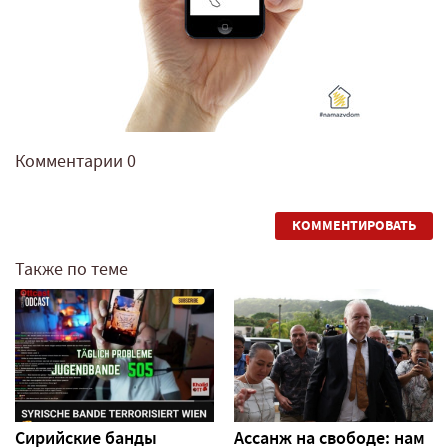
Комментарии
0
КОММЕНТИРОВАТЬ
Также по теме
Сирийские банды
Ассанж на свободе: нам