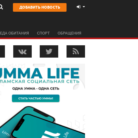
ДОБАВИТЬ НОВОСТЬ
ЕДА ОБИТАНИЯ
СПОРТ
ОБРАЩЕНИЯ