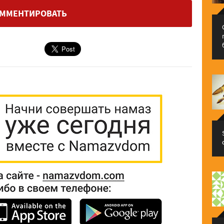
ММЕНТИРОВАТЬ