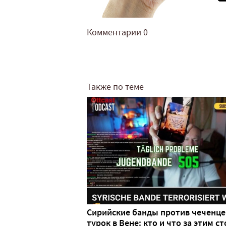
Комментарии
0
Также по теме
Сирийские банды против чеченце
турок в Вене: кто и что за этим ст