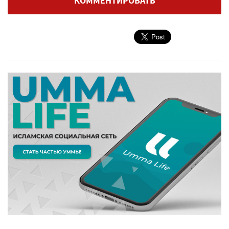
КОММЕНТИРОВАТЬ