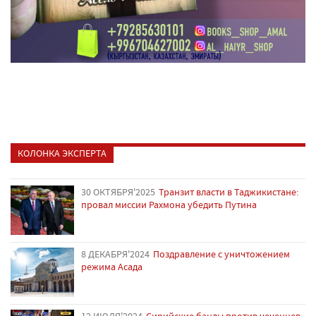
КОЛОНКА ЭКСПЕРТА
30 ОКТЯБРЯ'2025
Транзит власти в Таджикистане:
провал миссии Рахмона убедить Путина
8 ДЕКАБРЯ'2024
Поздравление с уничтожением
режима Асада