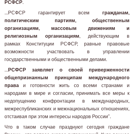
РСФСР
.
...РСФСР гарантирует всем
гражданам,
политическим партиям, общественным
организациям, массовым движениям и
религиозным организациям
, действующим в
рамках Конституции РСФСР, равные правовые
возможности участвовать в управлении
государственными и общественными делами.
...
РСФСР заявляет о своей приверженности
общепризнанным принципам международного
права
и готовности жить со всеми странами и
народами в мире и согласии, принимать все меры к
недопущению конфронтации в международных,
межреспубликанских и межнациональных отношениях,
отстаивая при этом интересы народов России".
Что в таком случае празднуют сегодня граждане