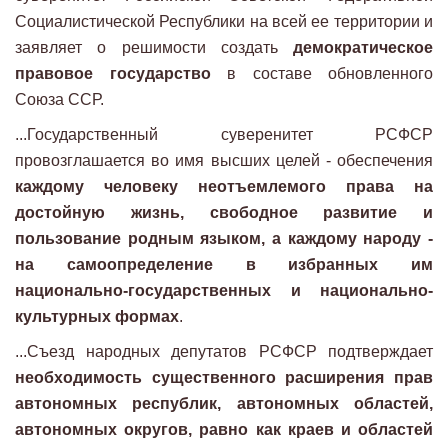
Социалистической Республики на всей ее территории и
заявляет о решимости создать
демократическое
правовое государство
в составе обновленного
Союза ССР.
...Государственный суверенитет РСФСР
провозглашается во имя высших целей - обеспечения
каждому человеку неотъемлемого права на
достойную жизнь, свободное развитие и
пользование родным языком, а каждому народу -
на самоопределение в избранных им
национально-государственных и национально-
культурных формах
.
...Съезд народных депутатов РСФСР подтверждает
необходимость существенного расширения прав
автономных республик, автономных областей,
автономных округов, равно как краев и областей