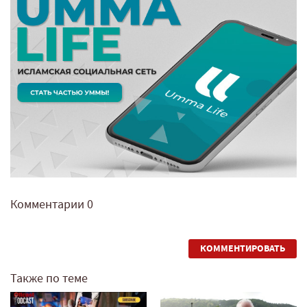
Комментарии
0
КОММЕНТИРОВАТЬ
Также по теме