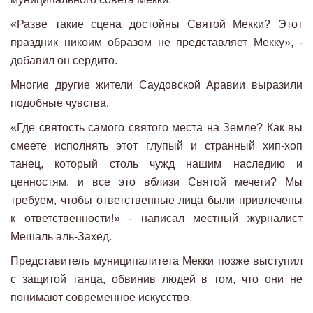
«Разве такие сцена достойны Святой Мекки? Этот
праздник никоим образом не представляет Мекку», -
добавил он сердито.
Многие другие жители Саудовской Аравии выразили
подобные чувства.
«Где святость самого святого места на Земле? Как вы
смеете исполнять этот глупый и странный хип-хоп
танец, который столь чужд нашим наследию и
ценностям, и все это вблизи Святой мечети? Мы
требуем, чтобы ответственные лица были привлечены
к ответственности!» - написал местный журналист
Мешаль аль-Захед.
Представитель муниципалитета Мекки позже выступил
с защитой танца, обвинив людей в том, что они не
понимают современное искусство.