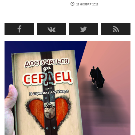
23 НОЯБРЯ'2023