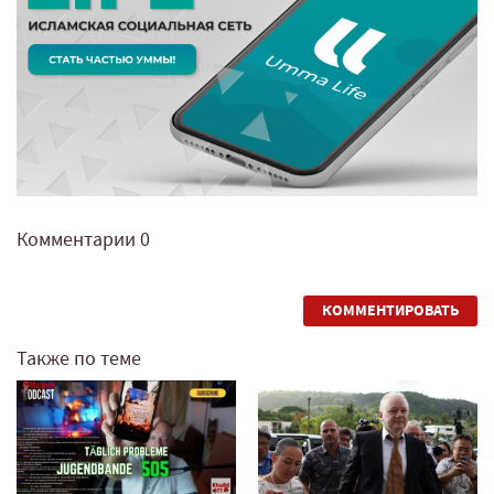
Комментарии
0
КОММЕНТИРОВАТЬ
Также по теме